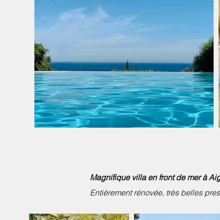
Magnifique villa en front de mer à 
Entièrement rénovée, très belles prest