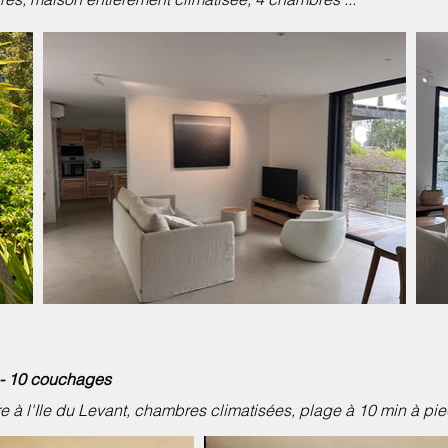
 - 10 couchages
 à l'Ile du Levant, chambres climatisées, plage à 10 min à pied