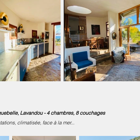
Aiguebelle, Lavandou - 4 chambres, 8 couchages
ations, climatisée, face à la mer...