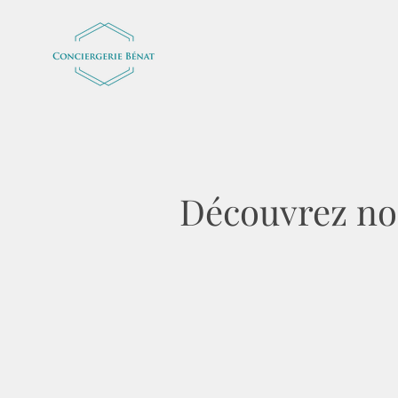
Découvrez nos