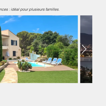
ces : idéal pour plusieurs familles.